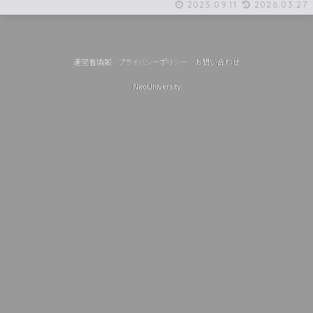
2025.09.11
2026.03.27
運営者情報
プライバシーポリシー
お問い合わせ
NeoUniversity