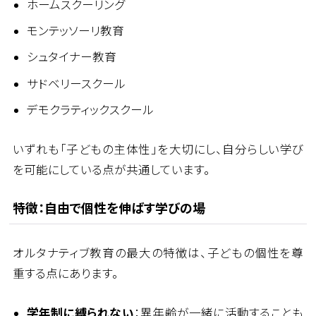
ホームスクーリング
モンテッソーリ教育
シュタイナー教育
サドベリースクール
デモクラティックスクール
いずれも「子どもの主体性」を大切にし、自分らしい学び
を可能にしている点が共通しています。
特徴：自由で個性を伸ばす学びの場
オルタナティブ教育の最大の特徴は、子どもの個性を尊
重する点にあります。
学年制に縛られない
：異年齢が一緒に活動することも