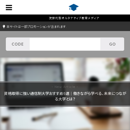
本サイトは一部プロモーションが含まれます.
資格取得に強い通信制大学おすすめ5選｜働きながら学べる、未来につなが
る大学とは？