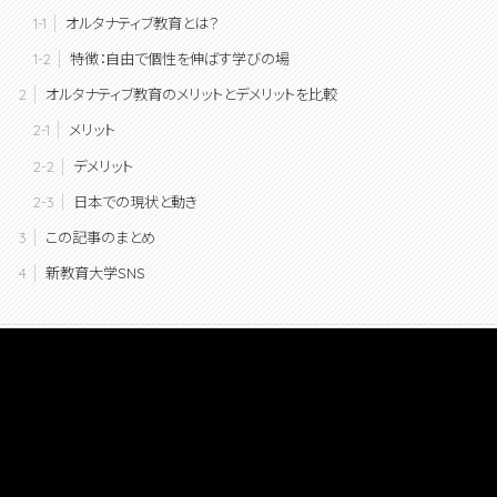
オルタナティブ教育とは？
特徴：自由で個性を伸ばす学びの場
オルタナティブ教育のメリットとデメリットを比較
メリット
デメリット
日本での現状と動き
この記事のまとめ
新教育大学SNS