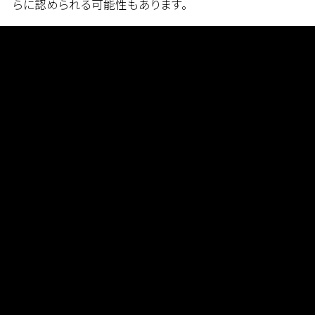
らに認められる可能性もあります。