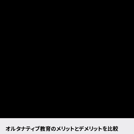
オルタナティブ教育のメリットとデメリットを比較