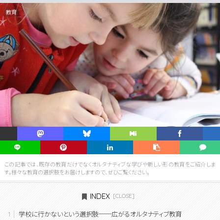
教育
この記事では、既存の教育だけでなくオルタナティブな学びや新しい形の教育をご紹介しま
す。様々な教育の選択肢をお届けしますので、ぜひご覧ください。
INDEX
学校に行かないという選択肢──広がるオルタナティブ教育