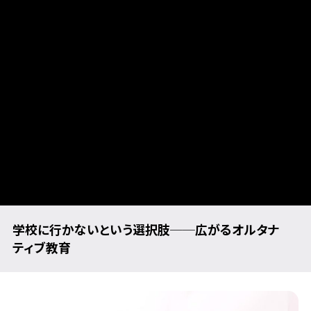
学校に行かないという選択肢──広がるオルタナ
ティブ教育