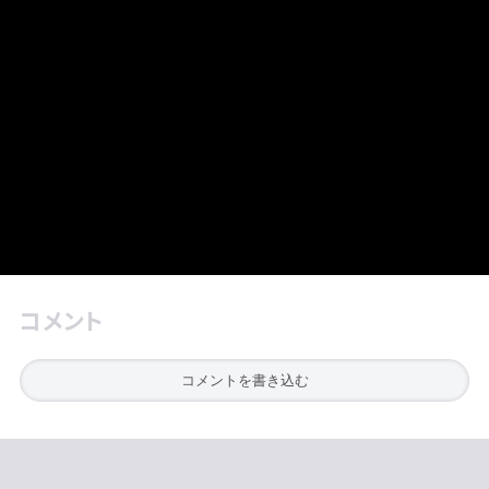
コメント
コメントを書き込む