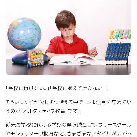
「学校に行けない…」「学校にあえて行かない。」
そういった子が少しずつ増える中で、いま注目を集めてい
るのが「オルタナティブ教育」です。
従来の学校に代わる学びの選択肢として、フリースクール
やモンテッソーリ教育など、さまざまなスタイルが広がっ