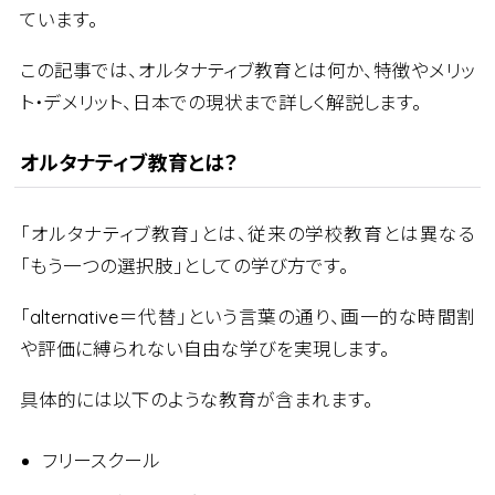
ています。
この記事では、オルタナティブ教育とは何か、特徴やメリッ
ト・デメリット、日本での現状まで詳しく解説します。
オルタナティブ教育とは？
「オルタナティブ教育」とは、従来の学校教育とは異なる
「もう一つの選択肢」としての学び方です。
「alternative＝代替」という言葉の通り、画一的な時間割
や評価に縛られない自由な学びを実現します。
具体的には以下のような教育が含まれます。
フリースクール