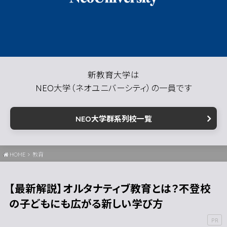
新教育大学は
NEO大学（ネオユニバーシティ）の一員です
NEO大学群系列校一覧
HOME
教育
【最新解説】オルタナティブ教育とは？不登校
の子どもにも広がる新しい学び方