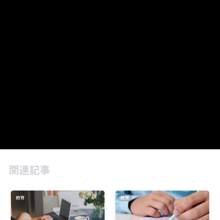
関連記事
教育
教育