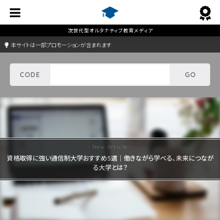
本サイトは一部プロモーションが含まれます.
資格取得に強い通信制大学おすすめ5選｜働きながら学べる、未来につなが
る大学とは？