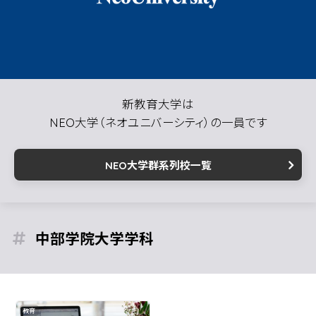
新教育大学は
NEO大学（ネオユニバーシティ）の一員です
NEO大学群系列校一覧
中部学院大学
教育